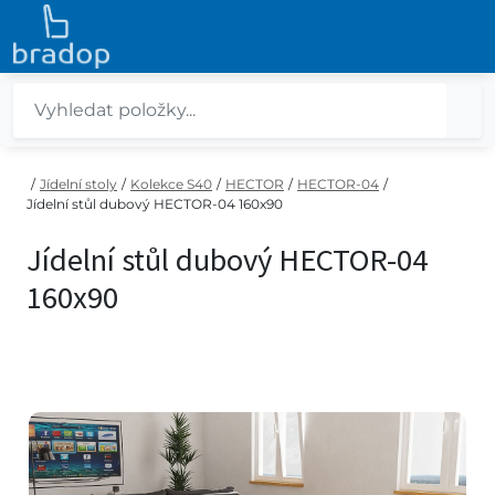
/
Jídelní stoly
/
Kolekce S40
/
HECTOR
/
HECTOR-04
/
Jídelní stůl dubový HECTOR-04 160x90
Jídelní stůl dubový HECTOR-04
160x90