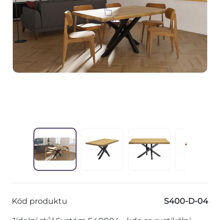
Kód produktu
S400-D-04