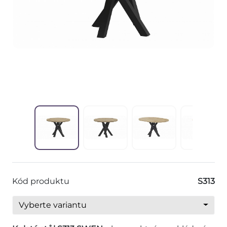
Kód produktu
S313
Vyberte variantu