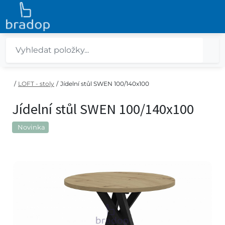
/
LOFT - stoly
/
Jídelní stůl SWEN 100/140x100
Jídelní stůl SWEN 100/140x100
Novinka